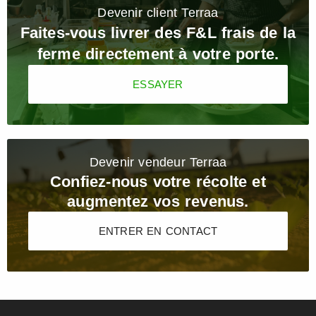
Devenir client Terraa
Faites-vous livrer des F&L frais de la
ferme directement à votre porte.
ESSAYER
Devenir vendeur Terraa
Confiez-nous votre récolte et
augmentez vos revenus.
ENTRER EN CONTACT