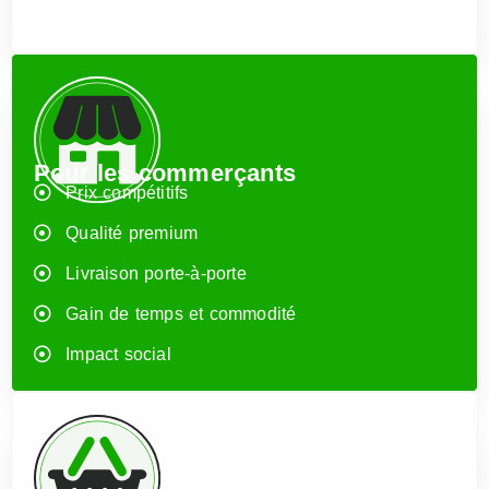
Pour les commerçants
Prix compétitifs
Qualité premium
Livraison porte-à-porte
Gain de temps et commodité
Impact social