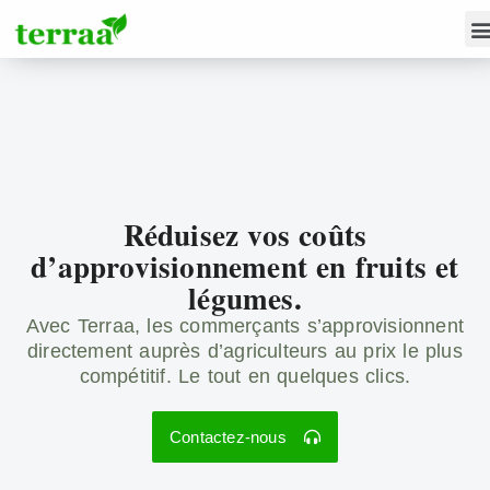
Réduisez vos coûts
d’approvisionnement en fruits et
légumes.
Avec Terraa, les commerçants s’approvisionnent
directement auprès d’agriculteurs au prix le plus
compétitif. Le tout en quelques clics.
Contactez-nous