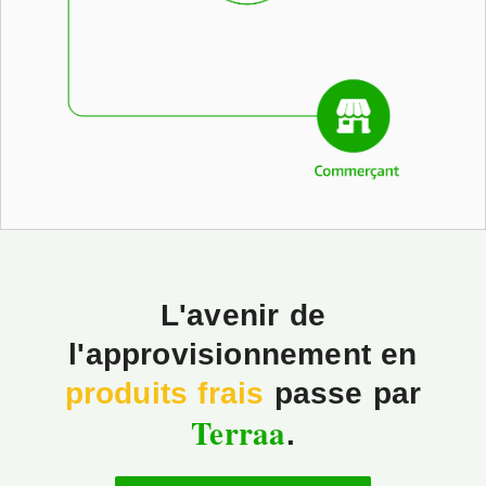
L'avenir de
l'approvisionnement en
produits frais
passe par
Terraa
.