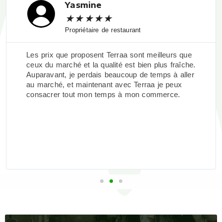
Yasmine
★
★
★
★
★
Propriétaire de restaurant
Les prix que proposent Terraa sont meilleurs que
ceux du marché et la qualité est bien plus fraîche.
Auparavant, je perdais beaucoup de temps à aller
au marché, et maintenant avec Terraa je peux
consacrer tout mon temps à mon commerce.