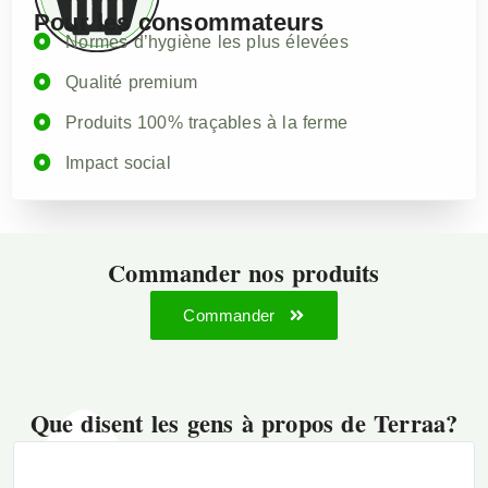
Pour les consommateurs
Normes d’hygiène les plus élevées
Qualité premium
Produits 100% traçables à la ferme
Impact social
Commander nos produits
Commander
Que disent les gens à propos de Terraa?