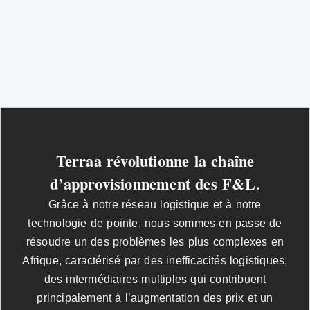
Terraa révolutionne la chaîne
d’approvisionnement des F&L.
Grâce à notre réseau logistique et à notre
technologie de pointe, nous sommes en passe de
résoudre un des problèmes les plus complexes en
Afrique, caractérisé par des inefficacités logistiques,
des intermédiaires multiples qui contribuent
principalement à l’augmentation des prix et un