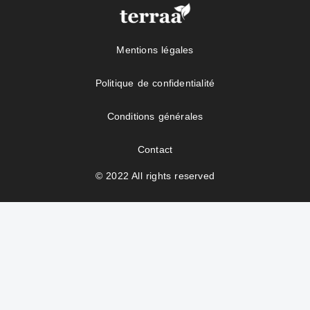
Mentions légales
Politique de confidentialité
Conditions générales
Contact
© 2022 All rights reserved