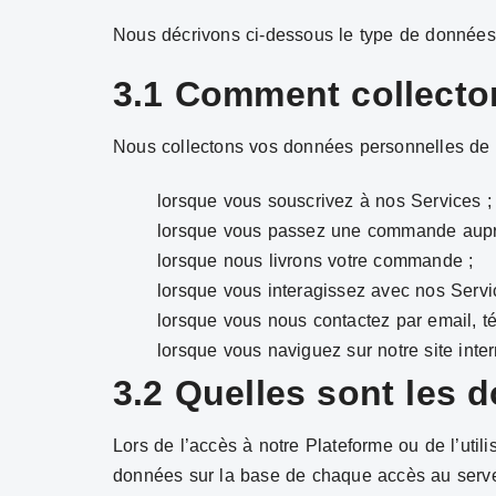
Nous décrivons ci-dessous le type de données 
3.1 Comment collecto
Nous collectons vos données personnelles de 
lorsque vous souscrivez à nos Services ;
lorsque vous passez une commande aupr
lorsque nous livrons votre commande ;
lorsque vous interagissez avec nos Serv
lorsque vous nous contactez par email, té
lorsque vous naviguez sur notre site inte
3.2 Quelles sont les 
Lors de l’accès à notre Plateforme ou de l’uti
données sur la base de chaque accès au serveur