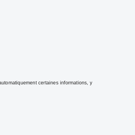
automatiquement certaines informations, y