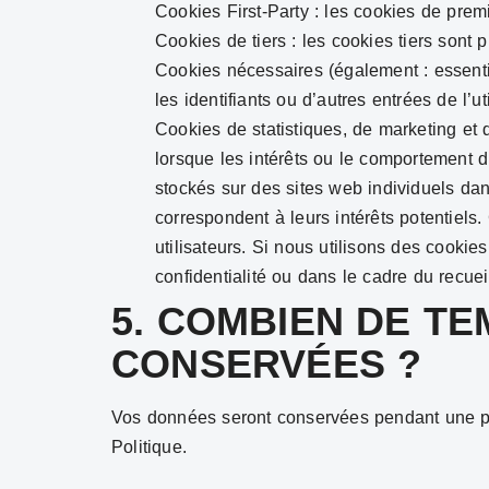
Cookies First-Party : les cookies de prem
Cookies de tiers : les cookies tiers sont p
Cookies nécessaires (également : essenti
les identifiants ou d’autres entrées de l’u
Cookies de statistiques, de marketing et 
lorsque les intérêts ou le comportement d’u
stockés sur des sites web individuels dans 
correspondent à leurs intérêts potentiels.
utilisateurs. Si nous utilisons des cooki
confidentialité ou dans le cadre du recue
5. COMBIEN DE T
CONSERVÉES ?
Vos données seront conservées pendant une pér
Politique.