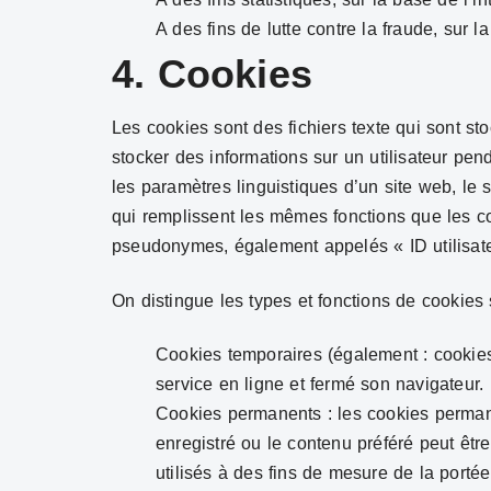
A des fins de lutte contre la fraude, sur la
4.
Cookies
Les cookies sont des fichiers texte qui sont st
stocker des informations sur un utilisateur pen
les paramètres linguistiques d’un site web, le
qui remplissent les mêmes fonctions que les cook
pseudonymes, également appelés « ID utilisate
On distingue les types et fonctions de cookies 
Cookies temporaires (également : cookies 
service en ligne et fermé son navigateur.
Cookies permanents : les cookies permane
enregistré ou le contenu préféré peut être 
utilisés à des fins de mesure de la port