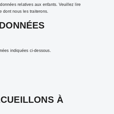
données relatives aux enfants. Veuillez lire
 dont nous les traiterons.
RDONNÉES
nnées indiquées ci-dessous.
CUEILLONS À