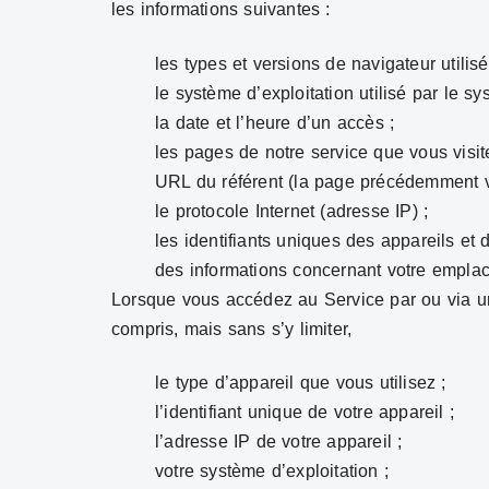
les informations suivantes :
les types et versions de navigateur utilisé
le système d’exploitation utilisé par le s
la date et l’heure d’un accès ;
les pages de notre service que vous visit
URL du référent (la page précédemment v
le protocole Internet (adresse IP) ;
les identifiants uniques des appareils et 
des informations concernant votre empla
Lorsque vous accédez au Service par ou via un
compris, mais sans s’y limiter,
le type d’appareil que vous utilisez ;
l’identifiant unique de votre appareil ;
l’adresse IP de votre appareil ;
votre système d’exploitation ;