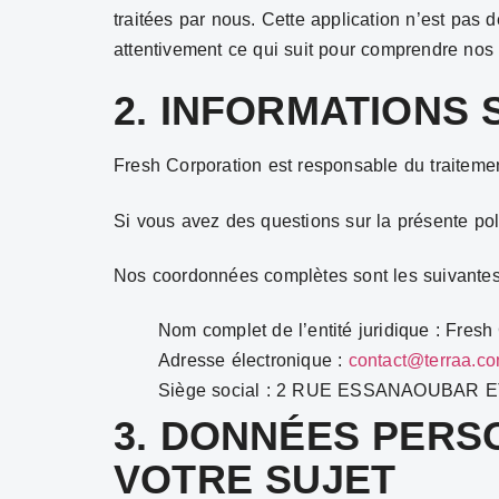
traitées par nous. Cette application n’est pas 
attentivement ce qui suit pour comprendre nos 
2. INFORMATIONS
Fresh Corporation est responsable du traiteme
Si vous avez des questions sur la présente pol
Nos coordonnées complètes sont les suivantes
Nom complet de l’entité juridique : Fresh
Adresse électronique :
contact@terraa.c
Siège social : 2 RUE ESSANAOUBAR E
3. DONNÉES PERS
VOTRE SUJET