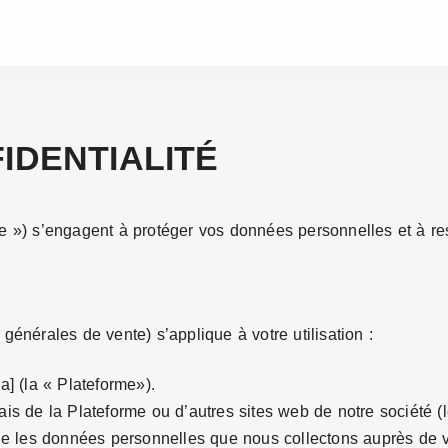
IDENTIALITÉ
re ») s’engagent à protéger vos données personnelles et à res
générales de vente) s’applique à votre utilisation :
a] (la « Plateforme»).
ais de la Plateforme ou d’autres sites web de notre société (l
elle les données personnelles que nous collectons auprès de 