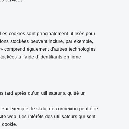
 Les cookies sont principalement utilisés pour
tions stockées peuvent inclure, par exemple,
es » comprend également d’autres technologies
tockées à l’aide d’identifiants en ligne
 tard après qu’un utilisateur a quitté un
Par exemple, le statut de connexion peut être
ite web. Les intérêts des utilisateurs qui sont
l cookie.